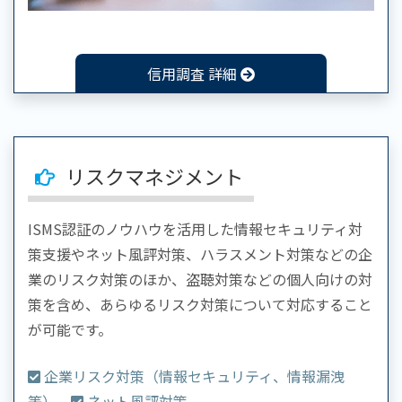
信用調査 詳細
リスクマネジメント
ISMS認証のノウハウを活用した情報セキュリティ対
策支援やネット風評対策、ハラスメント対策などの企
業のリスク対策のほか、盗聴対策などの個人向けの対
策を含め、あらゆるリスク対策について対応すること
が可能です。
企業リスク対策（情報セキュリティ、情報漏洩
等）
ネット風評対策