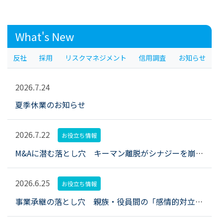
What's New
反社
採用
リスクマネジメント
信用調査
お知らせ
2026.7.24
夏季休業のお知らせ
2026.7.22
お役立ち情報
M&Aに潜む落とし穴 キーマン離脱がシナジーを崩すとき、企業はどう備えるべきか？
2026.6.25
お役立ち情報
事業承継の落とし穴 親族・役員間の「感情的対立」を未然に防ぐための調査と対話