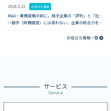
2026.5.22
お役立ち情報
M&A・業務提携の前に。相手企業の「評判」と「社風」を調査する意義
～数字（財務諸表）には表れない、企業の総合力をどう探るか～
お役立ち情報一覧
サービス
Service