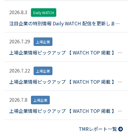
2026.8.3
Daily WATCH
注目企業の特別情報 Daily WATCH 配信を更新しました
2026.7.29
上場企業
上場企業情報ピックアップ 【 WATCH TOP 掲載 】 （令和８年７月２３日配信）
2026.7.22
上場企業
上場企業情報ピックアップ 【 WATCH TOP 掲載 】 （令和８年７月１６日配信）
2026.7.8
上場企業
上場企業情報ピックアップ 【 WATCH TOP 掲載 】 （令和８年６月２９日配信）
TMRレポート一覧