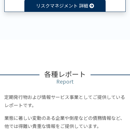
リスクマネジメント 詳細
各種レポート
Report
定期発行物および情報サービス事業としてご提供している
レポートです。
業態に著しい変動のある企業や倒産などの債務情報など、
他では得難い貴重な情報をご提供しています。