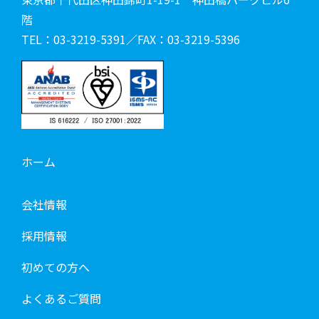
階
TEL：03-3219-5391／FAX：03-3219-5396
ホーム
会社情報
採用情報
初めての方へ
よくあるご質問