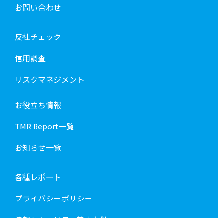
お問い合わせ
反社チェック
信用調査
リスクマネジメント
お役立ち情報
TMR Report一覧
お知らせ一覧
各種レポート
プライバシーポリシー