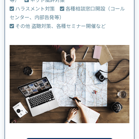
ハラスメント対策
各種相談窓口開設（コール
センター、内部告発等）
その他 盗聴対策、各種セミナー開催など