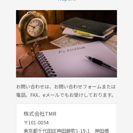
お問い合わせは、お問い合わせフォームまたは
電話、FAX、eメールでもお受けしております。
株式会社TMR
〒101-0054
東京都千代田区神田錦町1-19-1 神田橋