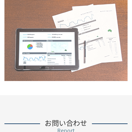
お問い合わせ
Report