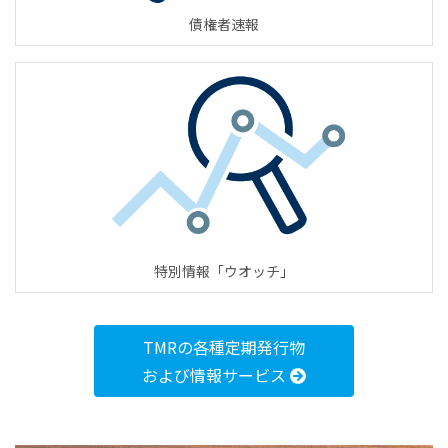
債権者速報
特別情報「ウオッチ」
TMRの各種定期発行物
および情報サービス