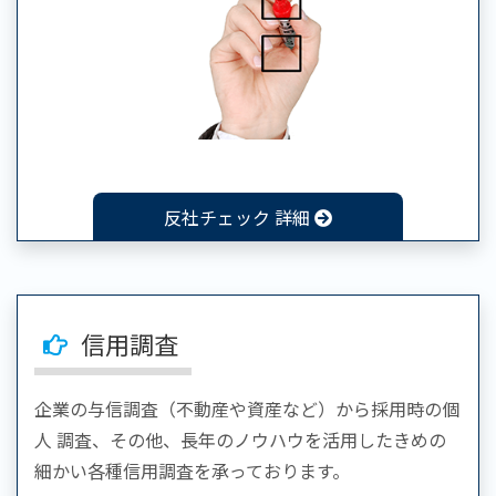
反社チェック 詳細
信用調査
企業の与信調査（不動産や資産など）から採用時の個
人 調査、その他、長年のノウハウを活用したきめの
細かい各種信用調査を承っております。