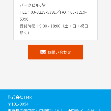
パークビル6階
TEL：03-3219-5391／FAX：03-3219-
5396
受付時間：9:00 - 18:00（土・日・祝日
除く）
お問い合わせ
株式会社TMR
〒101-0054
東京都千代田区神田錦町1-19-1 神田橋パークビル6