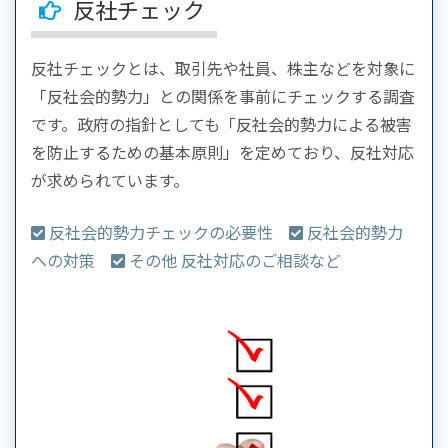
反社チェック
反社チェックとは、取引先や社員、株主などを対象に
「反社会的勢力」との関係を事前にチェックする調査
です。政府の指針としても「反社会的勢力による被害
を防止するための基本原則」を定めており、反社対応
が求められています。
反社会的勢力チェックの必要性
反社会的勢力
への対策
その他 反社対応のご相談など