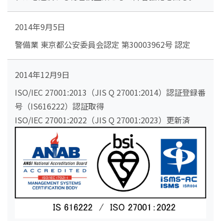
2014年9月5日
警備業 東京都公安委員会認定 第30003962号 認定
2014年12月9日
ISO/IEC 27001:2013（JIS Q 27001:2014）認証登録番
号（IS616222）認証取得
ISO/IEC 27001:2022（JIS Q 27001:2023）更新済