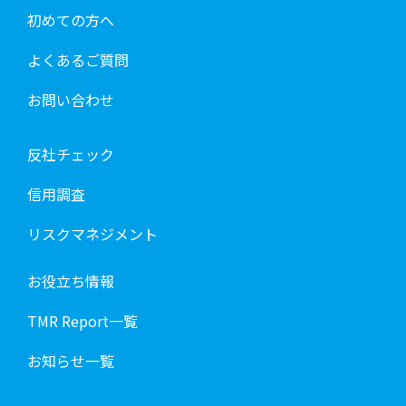
初めての方へ
よくあるご質問
お問い合わせ
反社チェック
信用調査
リスクマネジメント
お役立ち情報
TMR Report一覧
お知らせ一覧