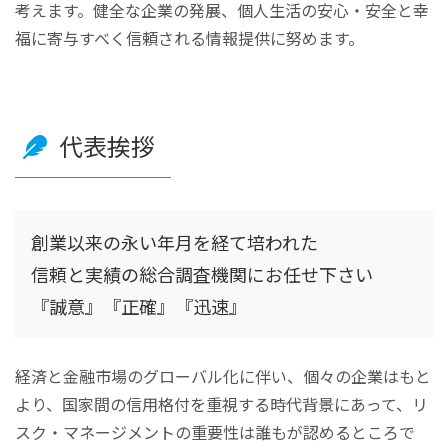
考えます。健全な企業の発展、個人生活の安心・安全と幸
福に寄与すべく信頼される情報提供に努めます。
代表挨拶
創業以来の永い年月を経て培われた
信頼と実績の総合調査機関にお任せ下さい
『誠意』『正確』『迅速』
経済と金融市場のグローバル化に伴い、個々の企業はもと
より、国家間の信用格付を重視する時代背景にあって、リ
スク・マネージメントの重要性は誰もが認めるところで