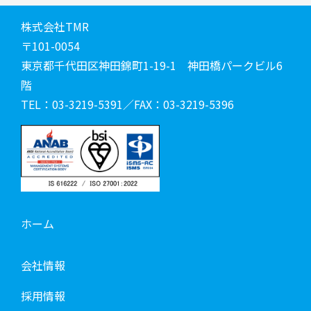
株式会社TMR
〒101-0054
東京都千代田区神田錦町1-19-1 神田橋パークビル6
階
TEL：03-3219-5391／FAX：03-3219-5396
ホーム
会社情報
採用情報