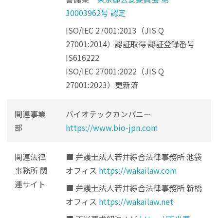
30003962号 認定
ISO/IEC 27001:2013（JIS Q
27001:2014）認証取得 認証登録番号
IS616222
ISO/IEC 27001:2022（JIS Q
27001:2023）更新済
関連事業
バイオテックカンパニー
部
https://www.bio-jpn.com
関連法律
■ 弁護士法人若井綜合法律事務所 池袋
事務所 関
オフィス
https://wakailaw.com
連サイト
■ 弁護士法人若井綜合法律事務所 新橋
オフィス
https://wakailaw.net