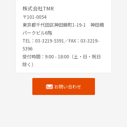
株式会社TMR
〒101-0054
東京都千代田区神田錦町1-19-1 神田橋
パークビル6階
TEL：03-3219-5391／FAX：03-3219-
5396
受付時間：9:00 - 18:00（土・日・祝日
除く）
お問い合わせ