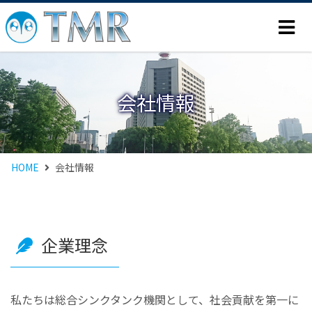
会社情報
HOME
会社情報
企業理念
私たちは総合シンクタンク機関として、社会貢献を第一に