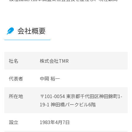
会社概要
社名
株式会社TMR
代表者
中岡 裕一
所在地
〒101-0054 東京都千代田区神田錦町1-
19-1 神田橋パークビル6階
設立
1983年4月7日