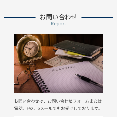
お問い合わせ
Report
お問い合わせは、お問い合わせフォームまたは
電話、FAX、eメールでもお受けしております。