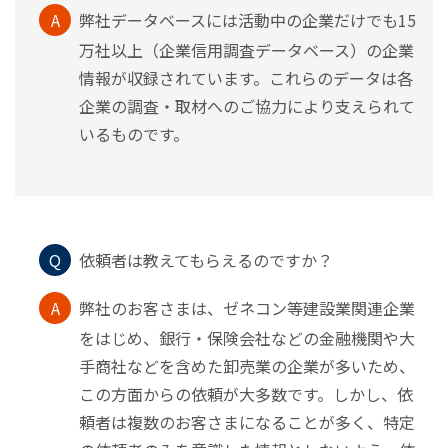
A
弊社データベースには活動中の企業だけでも15
万社以上（企業信用調査データベース）の企業
情報が収録されています。これらのデータは各
企業の調査・取材へのご協力により支えられて
いるものです。
Q
依頼者は教えてもらえるのですか？
A
弊社のお客さまは、ゼネコン等建設業関連企業
をはじめ、銀行・保険会社などの金融機関や大
手商社などを含めた卸売業の企業が多いため、
この方面からの依頼が大多数です。しかし、依
頼者は複数のお客さまになることが多く、特定