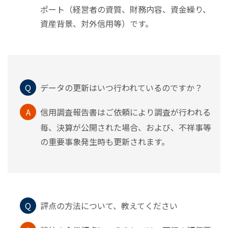
ポート（経営者の資質、財務内容、資金繰り、
資産背景、対外信用等）です。
Q
データの更新はいつ行われているのですか？
A
信用調査報告書はご依頼により調査が行われる
毎、決算が公開された場合、および、不祥事等
の重要事象発生時も更新されます。
Q
評点の方法について、教えてください