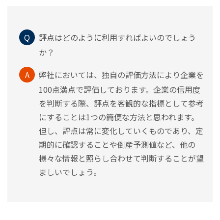
Q
評点はどのように利用すればよいのでしょう
か？
A
弊社においては、独自の評価方法により企業を
100点満点で評価しております。企業の信用度
を判断する際、評点を客観的な指標として参考
にすることは1つの簡便な方法と思われます。
但し、評点は常に変化していくものであり、定
期的に確認することや倒産予測値など、他の
様々な情報と照らし合わせて判断することが望
ましいでしょう。