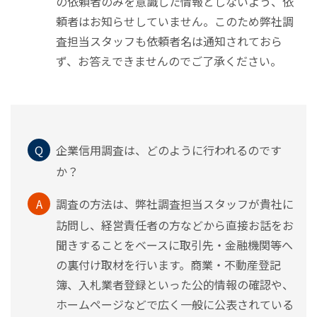
の依頼者のみを意識した情報としないよう、依
頼者はお知らせしていません。このため弊社調
査担当スタッフも依頼者名は通知されておら
ず、お答えできませんのでご了承ください。
Q
企業信用調査は、どのように行われるのです
か？
A
調査の方法は、弊社調査担当スタッフが貴社に
訪問し、経営責任者の方などから直接お話をお
聞きすることをベースに取引先・金融機関等へ
の裏付け取材を行います。商業・不動産登記
簿、入札業者登録といった公的情報の確認や、
ホームページなどで広く一般に公表されている