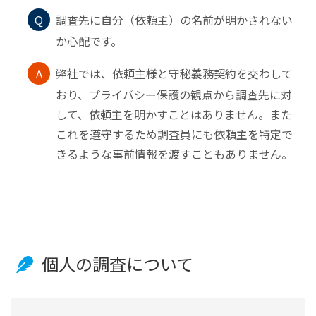
Q
調査先に自分（依頼主）の名前が明かされない
か心配です。
A
弊社では、依頼主様と守秘義務契約を交わして
おり、プライバシー保護の観点から調査先に対
して、依頼主を明かすことはありません。また
これを遵守するため調査員にも依頼主を特定で
きるような事前情報を渡すこともありません。
個人の調査について