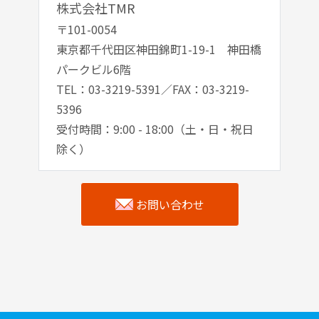
株式会社TMR
〒101-0054
東京都千代田区神田錦町1-19-1 神田橋
パークビル6階
TEL：03-3219-5391／FAX：03-3219-
5396
受付時間：9:00 - 18:00（土・日・祝日
除く）
お問い合わせ