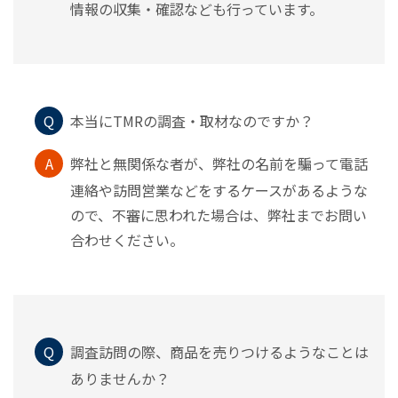
情報の収集・確認なども行っています。
Q
本当にTMRの調査・取材なのですか？
A
弊社と無関係な者が、弊社の名前を騙って電話
連絡や訪問営業などをするケースがあるような
ので、不審に思われた場合は、弊社までお問い
合わせください。
Q
調査訪問の際、商品を売りつけるようなことは
ありませんか？