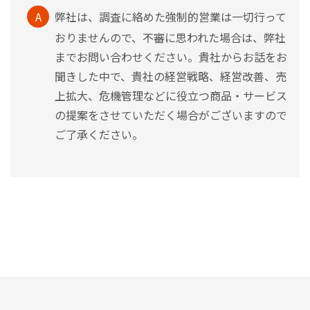
A
弊社は、調査に絡めた強制的営業は一切行って
おりませんので、不審に思われた場合は、弊社
までお問い合わせください。貴社からお話をお
聞きした中で、貴社の経営戦略、経営改善、売
上拡大、危機管理などに役立つ商品・サービス
の提案をさせていただく場合がございますので
ご了承ください。