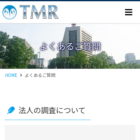
よくあるご質問
HOME
よくあるご質問
法人の調査について