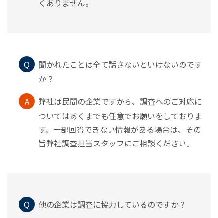
くありません。
Q
聞かれたことは全て話さないといけないのです
か？
A
弊社は民間の企業ですから、調査へのご対応に
ついてはあくまでも任意でお願いをしておりま
す。一部回答できない情報がある場合は、その
旨弊社調査担当スタッフにご相談ください。
Q
他の企業は調査に協力しているのですか？