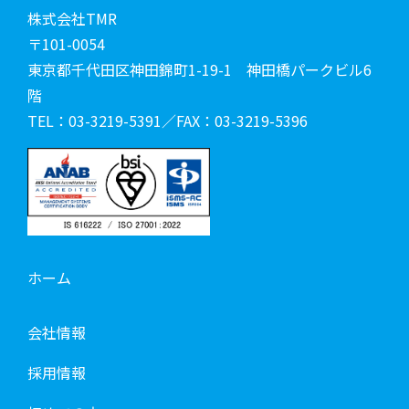
株式会社TMR
〒101-0054
東京都千代田区神田錦町1-19-1 神田橋パークビル6
階
TEL：03-3219-5391／FAX：03-3219-5396
ホーム
会社情報
採用情報