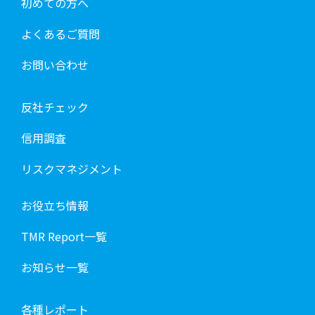
初めての方へ
よくあるご質問
お問い合わせ
反社チェック
信用調査
リスクマネジメント
お役立ち情報
TMR Report一覧
お知らせ一覧
各種レポート