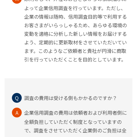
よって企業信用調査を行っています。ただし、
企業の情報は随時、信用調査目的等で利用する
お客さまがいらっしゃるため、あらゆる環境の
変動を適格に分析した新しい情報をお届けする
よう、定期的に更新取材をさせていただいてい
ます。このようなご依頼者と貴社が円滑に商取
引を行っていただくことを目的としています。
Q
調査の費用は受ける側もかかるのですか？
A
企業信用調査の費用は依頼者および利用者側に
全額負担していただく制度となっていますの
で、調査をさせていただく企業側のご負担は全