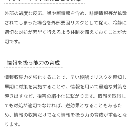
外部の過度な反応、噂や誤情報を含め、誹謗情報等が拡散
されてしまった場合を外部要因リスクとして捉え、冷静に
適切な対処が素早く行えるよう体制を備えておくことが大
切です。
情報を扱う能力の育成
情報収集力を強化することで、早い段階でリスクを察知し
早期に対策を実施することや、情報を用いて最適な対策を
導き出すなど、損害の縮小化に繋がります。情報を取得し
ても対処が適切でなければ、逆効果となることもあるた
め、情報の収集だけでなく情報を扱う力の育成が重要とな
ります。