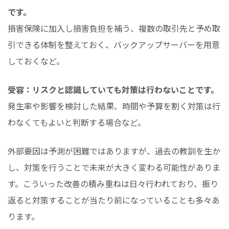
です。
損害保険に加入し損害負担を補う、複数の取引先と予め取
引できる体制を整えておく、バックアップサーバーを用意
しておくなど。
受容：リスクと認識していても対策は行わないことです。
発生率や影響を検討した結果、時間や予算を割く対策は行
わなくてもよいと判断する場合など。
外部要因は予測が困難ではありますが、過去の教訓を生か
し、対策を行うことで未来が大きく変わる可能性がありま
す。こういった改善の積み重ねは日々行われており、振り
返ると対策することが当たり前になっていることも多々あ
ります。