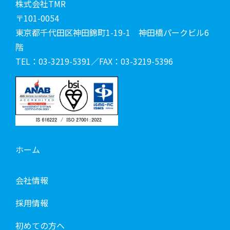
株式会社TMR
〒101-0054
東京都千代田区神田錦町1-19-1 神田橋パークビル6
階
TEL：03-3219-5391／FAX：03-3219-5396
ホーム
会社情報
採用情報
初めての方へ