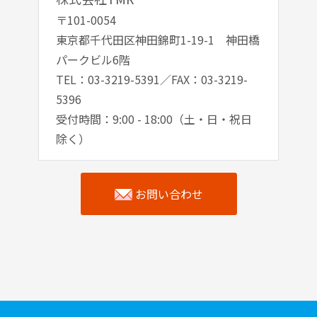
〒101-0054
東京都千代田区神田錦町1-19-1 神田橋
パークビル6階
TEL：03-3219-5391／FAX：03-3219-
5396
受付時間：9:00 - 18:00（土・日・祝日
除く）
お問い合わせ