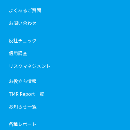
よくあるご質問
お問い合わせ
反社チェック
信用調査
リスクマネジメント
お役立ち情報
TMR Report一覧
お知らせ一覧
各種レポート