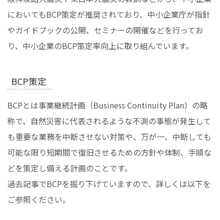
においてもBCP策定が推奨されており、中小企業庁が指針
やガイドブックの公開、セミナーの開催などを行ってお
り、中小企業のBCP策定率向上に取り組んでいます。
BCP策定
BCPとは事業継続計画（Business Continuity Plan）の略
称で、自然災害に代表されるような不測の事態が発生して
も重要な業務を中断させない対策や、万が一、中断しても
可能な限り短期間で復旧させるための方針や体制、手順な
どを策定し備える計画のことです。
過去記事でBCPを掘り下げていますので、詳しくは以下を
ご参照ください。