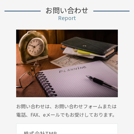
お問い合わせ
Report
お問い合わせは、お問い合わせフォームまたは
電話、FAX、eメールでもお受けしております。
株式会社TMR