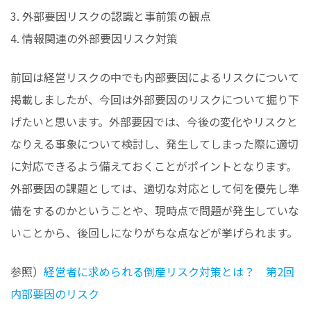
3. 外部要因リスクの認識と事前策の観点
4. 情報関連の外部要因リスク対策
前回は経営リスクの中でも内部要因によるリスクについて
掲載しましたが、今回は外部要因のリスクについて掘り下
げたいと思います。外部要因では、今後の変化やリスクと
なりえる事象について検討し、発生してしまった際に適切
に対応できるよう備えておくことがポイントとなります。
外部要因の課題としては、適切な対応として何を優先し準
備をするのかということや、現時点で問題が発生していな
いことから、後回しになりがちな点などが挙げられます。
参照）
経営者に求められる倒産リスク対策とは？ 第2回
内部要因のリスク