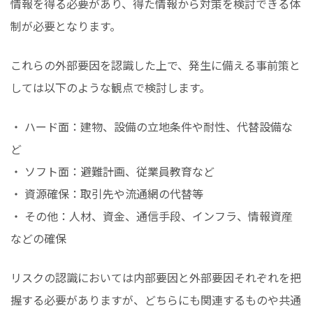
情報を得る必要があり、得た情報から対策を検討できる体
制が必要となります。
これらの外部要因を認識した上で、発生に備える事前策と
しては以下のような観点で検討します。
・ ハード面：建物、設備の立地条件や耐性、代替設備な
ど
・ ソフト面：避難計画、従業員教育など
・ 資源確保：取引先や流通網の代替等
・ その他：人材、資金、通信手段、インフラ、情報資産
などの確保
リスクの認識においては内部要因と外部要因それぞれを把
握する必要がありますが、どちらにも関連するものや共通