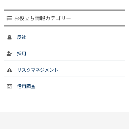
お役立ち情報カテゴリー
反社
採用
リスクマネジメント
信用調査