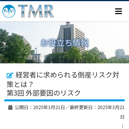
お役立ち情報
経営者に求められる倒産リスク対
策とは？
第3回 外部要因のリスク
公開日：
2025年3月21日
／最終更新日：
2025年3月21
日
｜