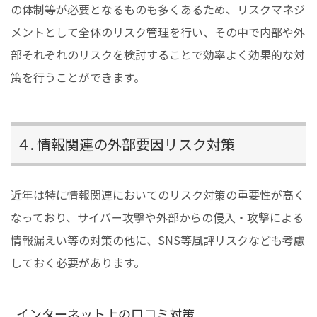
の体制等が必要となるものも多くあるため、リスクマネジ
メントとして全体のリスク管理を行い、その中で内部や外
部それぞれのリスクを検討することで効率よく効果的な対
策を行うことができます。
４. 情報関連の外部要因リスク対策
近年は特に情報関連においてのリスク対策の重要性が高く
なっており、サイバー攻撃や外部からの侵入・攻撃による
情報漏えい等の対策の他に、SNS等風評リスクなども考慮
しておく必要があります。
インターネット上の口コミ対策