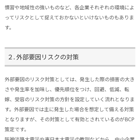
慣習や地域性の強いものなど、各企業それぞれの環境によ
ってリスクとして捉えておかないといけないものもありま
す。
２. 外部要因リスクの対策
外部要因のリスク対策としては、発生した際の損害の大き
さや発生率を加味し、優先順位をつけ、回避、低減、転
嫁、受容のリスク対策の方針を設定していく流れとなりま
す。外部要因では主に発生した場合を想定して備える対策
となりますが、その対策として有効とされているのがBCP
策定です。
阪神淡路大震災や東日本大震災の教訓などから、中小企業