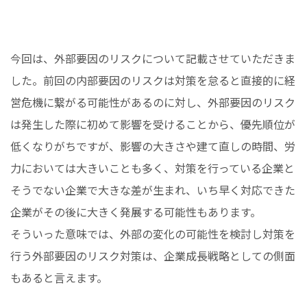
今回は、外部要因のリスクについて記載させていただきま
した。前回の内部要因のリスクは対策を怠ると直接的に経
営危機に繋がる可能性があるのに対し、外部要因のリスク
は発生した際に初めて影響を受けることから、優先順位が
低くなりがちですが、影響の大きさや建て直しの時間、労
力においては大きいことも多く、対策を行っている企業と
そうでない企業で大きな差が生まれ、いち早く対応できた
企業がその後に大きく発展する可能性もあります。
そういった意味では、外部の変化の可能性を検討し対策を
行う外部要因のリスク対策は、企業成長戦略としての側面
もあると言えます。