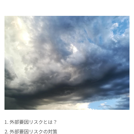
1. 外部要因リスクとは？
2. 外部要因リスクの対策