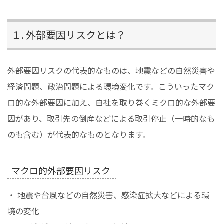
１. 外部要因リスクとは？
外部要因リスクの代表的なものは、地震などの自然災害や
経済問題、政治問題による環境変化です。こういったマク
ロ的な外部要因に加え、自社を取り巻くミクロ的な外部要
因があり、取引先の倒産などによる取引停止（一時的なも
のも含む）が代表的なものとなります。
マクロ的外部要因リスク
・ 地震や台風などの自然災害、感染症拡大などによる環
境の変化