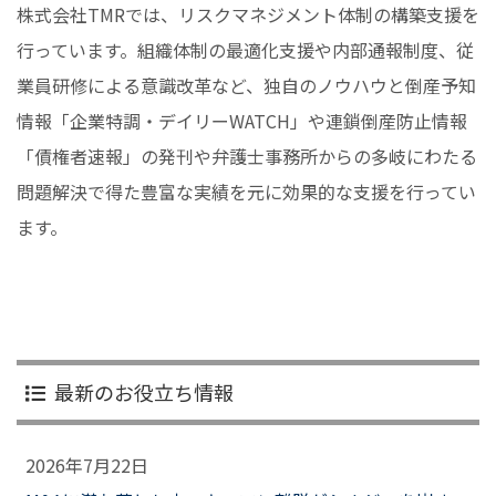
株式会社TMRでは、リスクマネジメント体制の構築支援を
行っています。組織体制の最適化支援や内部通報制度、従
業員研修による意識改革など、独自のノウハウと倒産予知
情報「企業特調・デイリーWATCH」や連鎖倒産防止情報
「債権者速報」の発刊や弁護士事務所からの多岐にわたる
問題解決で得た豊富な実績を元に効果的な支援を行ってい
ます。
最新のお役立ち情報
2026年7月22日