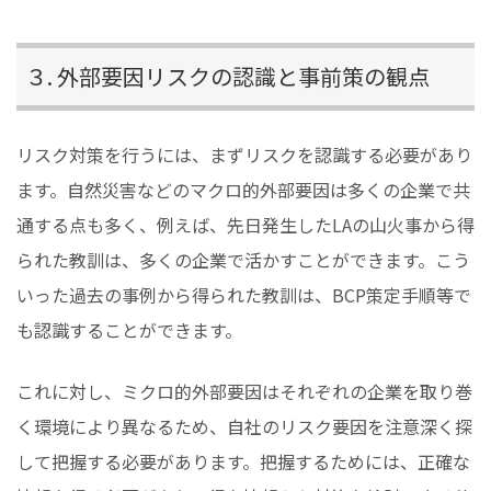
３. 外部要因リスクの認識と事前策の観点
リスク対策を行うには、まずリスクを認識する必要があり
ます。自然災害などのマクロ的外部要因は多くの企業で共
通する点も多く、例えば、先日発生したLAの山火事から得
られた教訓は、多くの企業で活かすことができます。こう
いった過去の事例から得られた教訓は、BCP策定手順等で
も認識することができます。
これに対し、ミクロ的外部要因はそれぞれの企業を取り巻
く環境により異なるため、自社のリスク要因を注意深く探
して把握する必要があります。把握するためには、正確な