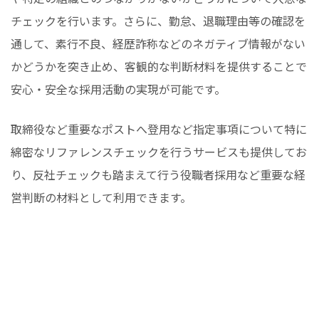
チェックを行います。さらに、勤怠、退職理由等の確認を
通して、素行不良、経歴詐称などのネガティブ情報がない
かどうかを突き止め、客観的な判断材料を提供することで
安心・安全な採用活動の実現が可能です。
取締役など重要なポストへ登用など指定事項について特に
綿密なリファレンスチェックを行うサービスも提供してお
り、反社チェックも踏まえて行う役職者採用など重要な経
営判断の材料として利用できます。