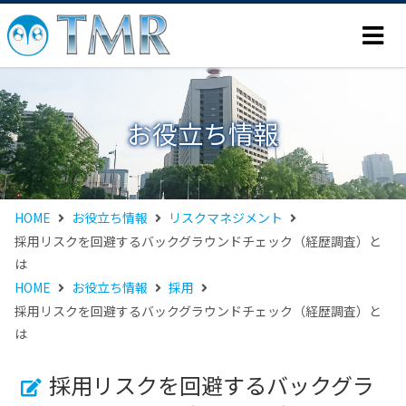
お役立ち情報
HOME
お役立ち情報
リスクマネジメント
採用リスクを回避するバックグラウンドチェック（経歴調査）と
は
HOME
お役立ち情報
採用
採用リスクを回避するバックグラウンドチェック（経歴調査）と
は
採用リスクを回避するバックグラ