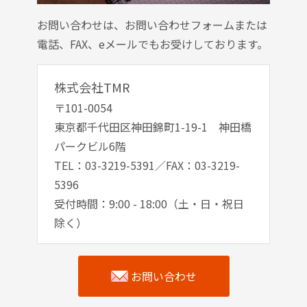
お問い合わせは、お問い合わせフォームまたは
電話、FAX、eメールでもお受けしております。
株式会社TMR
〒101-0054
東京都千代田区神田錦町1-19-1 神田橋
パークビル6階
TEL：03-3219-5391／FAX：03-3219-
5396
受付時間：9:00 - 18:00（土・日・祝日
除く）
お問い合わせ