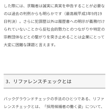
した際には、求職者は誠実に真実を申告することが必要な
のは過去の判例からも明らかです（最高裁平成3年9月19
日判決）。さらに犯罪歴以外は履歴書への明示が義務付け
られていないことから反社会的勢力とのつながりや特定の
宗教団体などとの繋がりを突き止めることは企業にとって
大変に困難な課題と言えます。
3．リファレンスチェックとは
バックグラウンドチェックの手法のひとつである、リファ
レンスチェックとは、「採用候補者の働く姿」について、