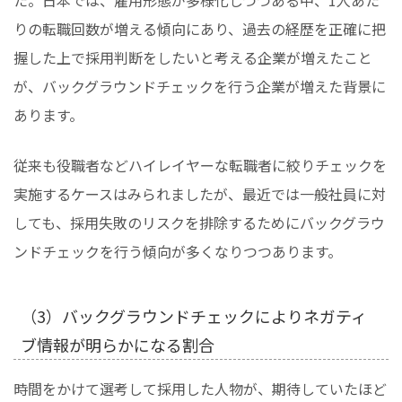
りの転職回数が増える傾向にあり、過去の経歴を正確に把
握した上で採用判断をしたいと考える企業が増えたこと
が、バックグラウンドチェックを行う企業が増えた背景に
あります。
従来も役職者などハイレイヤーな転職者に絞りチェックを
実施するケースはみられましたが、最近では一般社員に対
しても、採用失敗のリスクを排除するためにバックグラウ
ンドチェックを行う傾向が多くなりつつあります。
（3）バックグラウンドチェックによりネガティ
ブ情報が明らかになる割合
時間をかけて選考して採用した人物が、期待していたほど