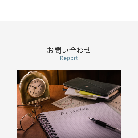
お問い合わせ
Report