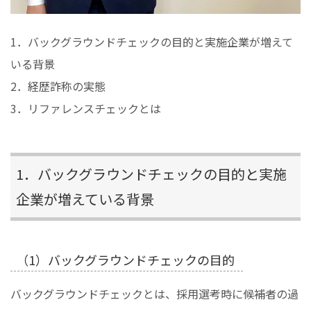
1．バックグラウンドチェックの目的と実施企業が増えて
いる背景
2．経歴詐称の実態
3．リファレンスチェックとは
1．バックグラウンドチェックの目的と実施
企業が増えている背景
（1）バックグラウンドチェックの目的
バックグラウンドチェックとは、採用選考時に候補者の過