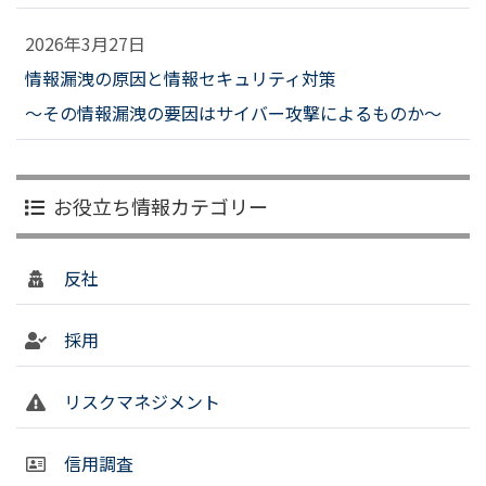
2026年3月27日
情報漏洩の原因と情報セキュリティ対策
～その情報漏洩の要因はサイバー攻撃によるものか～
お役立ち情報カテゴリー
反社
採用
リスクマネジメント
信用調査