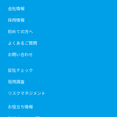
会社情報
採用情報
初めての方へ
よくあるご質問
お問い合わせ
反社チェック
信用調査
リスクマネジメント
お役立ち情報