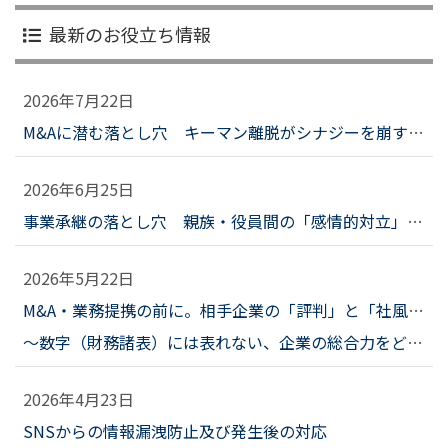
最新のお役立ち情報
2026年7月22日
M&Aに潜む落とし穴 キーマン離脱がシナジーを崩すとき、企業はどう備えるべきか？
2026年6月25日
事業承継の落とし穴 親族・役員間の「感情的対立」を未然に防ぐための調査と対話
2026年5月22日
M&A・業務提携の前に。相手企業の「評判」と「社風」を調査する意義
～数字（財務諸表）には表れない、企業の総合力をどう探るか～
2026年4月23日
SNSからの情報漏洩防止及び発生後の対応