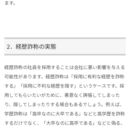
ます。
2．経歴詐称の実態
経歴詐称の社員を採用することは会社に悪い影響を与える
可能性があります。経歴詐称は「採用に有利な経歴を詐称
する」「採用に不利な経歴を隠す」というケースです。採
用してもらいたいがために、悪意なく誇張してしまった
り、隠してしまったりする場合もあるでしょう。例えば、
学歴詐称は「高卒なのに大卒である」などと高学歴を詐称
するだけでなく、「大卒なのに高卒である」などと偽る、