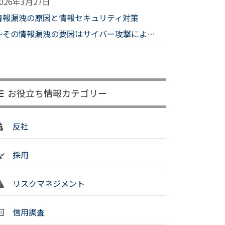
2026年3月27日
情報漏洩の原因と情報セキュリティ対策
～その情報漏洩の要因はサイバー攻撃によるものか～
お役立ち情報カテゴリー
反社
採用
リスクマネジメント
信用調査