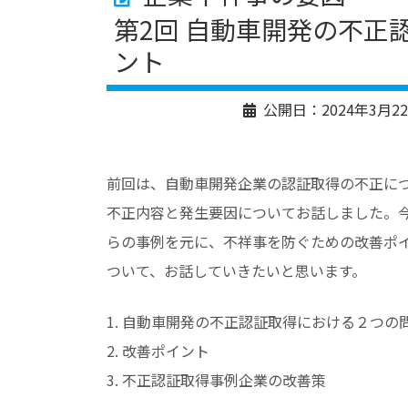
第2回 自動車開発の不正
ント
公開日：
2024年3月2
前回は、自動車開発企業の認証取得の不正に
不正内容と発生要因についてお話しました。
らの事例を元に、不祥事を防ぐための改善ポ
ついて、お話していきたいと思います。
1. 自動車開発の不正認証取得における２つの
2. 改善ポイント
3. 不正認証取得事例企業の改善策