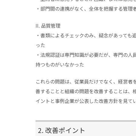
・部門間の連携がなく、全体を把握する管理
II. 品質管理
・書類によるチェックのみ、疑念があっても
った
・法規認証は専門知識が必要だが、専門の人
持つものがいなかった
これらの問題は、従業員だけでなく、経営者
善することと組織の問題を改善することは、
イントと事例企業が公表した改善方針を見て
2. 改善ポイント