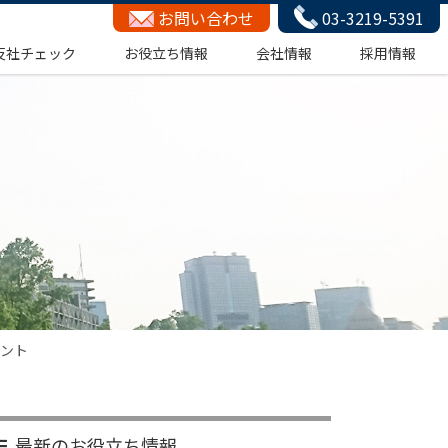
お問い合わせ
03-3219-5391
反社チェック
お役立ち情報
会社情報
採用情報
イント
最新のお役立ち情報