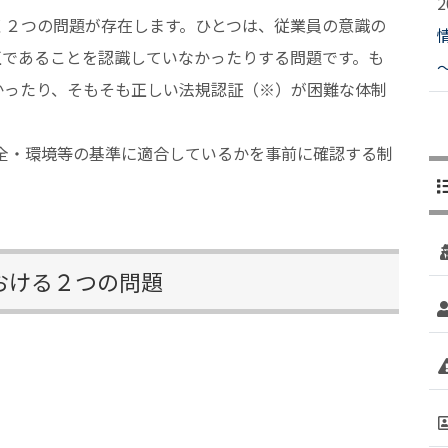
く２つの問題が存在します。ひとつは、従業員の意識の
正であることを認識していなかったりする問題です。も
かったり、そもそも正しい法規認証（※）が困難な体制
全・環境等の基準に適合しているかを事前に確認する制
における２つの問題