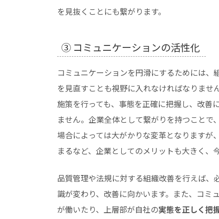
を見抜くことにも繋がります。
③ コミュニケーションの活性化
コミュニケーションを円滑にするためには、
を見直すことも視野に入れなければなりませ
施策を行っても、事態を正確に把握し、改善
ません。企業全体として繋がりを持つことで
場合によっては大がかりな変革となりますが
まるなど、企業としてのメリットも大きく、
品質管理や法規に対する組織改善を行えば、
識が変わり、改善に向かいます。また、コミ
が働いたり、上層部が自社の
実態を正しく把