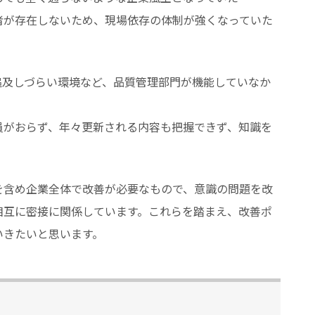
者が存在しないため、現場依存の体制が強くなっていた
追及しづらい環境など、品質管理部門が機能していなか
員がおらず、年々更新される内容も把握できず、知識を
を含め企業全体で改善が必要なもので、意識の問題を改
相互に密接に関係しています。これらを踏まえ、改善ポ
いきたいと思います。