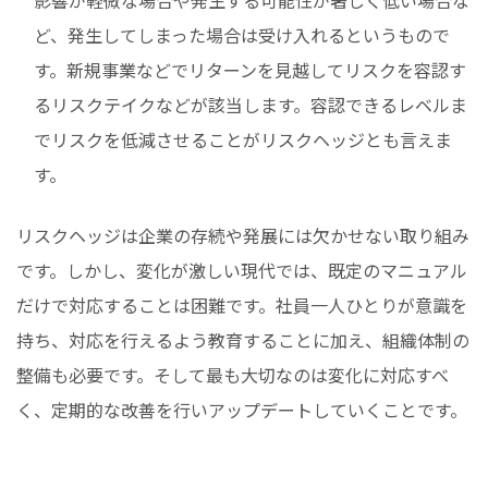
ど、発生してしまった場合は受け入れるというもので
す。新規事業などでリターンを見越してリスクを容認す
るリスクテイクなどが該当します。容認できるレベルま
でリスクを低減させることがリスクヘッジとも言えま
す。
リスクヘッジは企業の存続や発展には欠かせない取り組み
です。しかし、変化が激しい現代では、既定のマニュアル
だけで対応することは困難です。社員一人ひとりが意識を
持ち、対応を行えるよう教育することに加え、組織体制の
整備も必要です。そして最も大切なのは変化に対応すべ
く、定期的な改善を行いアップデートしていくことです。