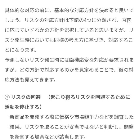
具体的な対応の前に、基本的な対応方針を決めると良いで
しょう。リスクの対応方針は下記の4つに分類され、内容
に応じていずれかの方針を選択していると思いますが、リ
スク発生時においても同様の考え方に基づき、対応するこ
とになります。
予測しないリスク発生時には臨機応変な対応が要求されま
すが、どの方針で対応するのかを見定めることで、後の対
応方法も見えてきます。
① リスクの回避 【起こり得るリスクを回避するために
活動を停止する】
新商品を開発する際に価格や市場競争力などを調査した
結果、リスクを取ることが妥当ではないと判断し、開発
を断念する場合などが該当します。