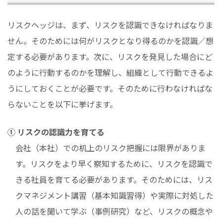
リスクヘッジは、まず、リスクを認識できなければなりま
せん。そのためには何がリスクとなり得るのかを認識／想
定する必要があります。次に、リスクを発見した場合にど
のように行動するのかを理解し、組織として行動できるよ
うにしておくことが必要です。そのために行わなければな
らないことを以下に挙げます。
① リスクの認識力を育てる
会社（本社）での机上のリスク把握には限界がありま
す。リスクをより早く察知するために、リスクを認識で
きる社員を育てる必要があります。そのためには、リス
クマネジメント講習（基本知識習得）や実際に対処した
人の話を聞いて学ぶ（事例研究）など、リスクの概念や