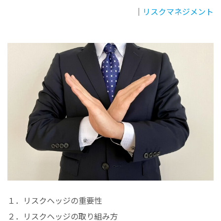
｜
リスクマネジメント
１．リスクヘッジの重要性
２．リスクヘッジの取り組み方