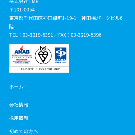
株式会社TMR
〒101-0054
東京都千代田区神田錦町1-19-1 神田橋パークビル6
階
TEL：03-3219-5391／FAX：03-3219-5396
ホーム
会社情報
採用情報
初めての方へ