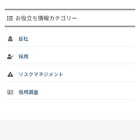
お役立ち情報カテゴリー
反社
採用
リスクマネジメント
信用調査