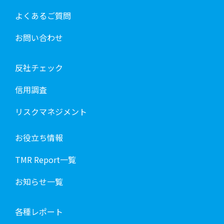
よくあるご質問
お問い合わせ
反社チェック
信用調査
リスクマネジメント
お役立ち情報
TMR Report一覧
お知らせ一覧
各種レポート