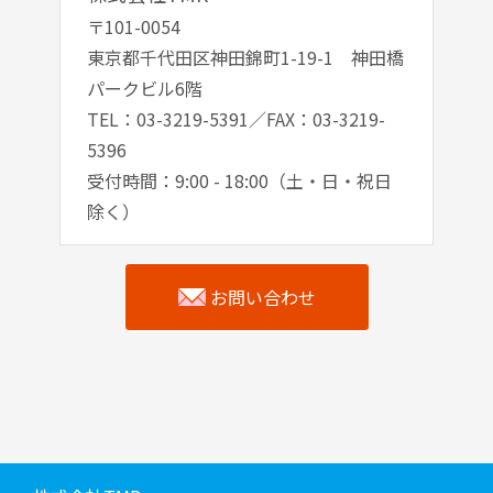
〒101-0054
東京都千代田区神田錦町1-19-1 神田橋
パークビル6階
TEL：03-3219-5391／FAX：03-3219-
5396
受付時間：9:00 - 18:00（土・日・祝日
除く）
お問い合わせ