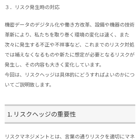
３．リスク発生時の対応
機密データのデジタル化や働き方改革、設備や機器の技術
革新により、私たちを取り巻く環境の変化は速く、また
次々に発生する不正や不祥事など、これまでのリスク対処
では補えなくなるものや新たに想定が必要となるリスクが
発生し、その内容も大きく変化しています。
今回は、リスクヘッジは具体的にどうすればよいのかにつ
いてご説明致します。
1. リスクヘッジの重要性
リスクマネジメントとは、言葉の通りリスクを適切にマネ