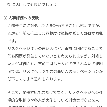
効に活用しても良いでしょう。
③ 人事評価への反映
問題発生時に対処した人を評価することは容易ですが、
問題を事前に抑止した貢献度は把握が難しく評価が困難
です。
リスクヘッジ能力の高い人ほど、事前に回避することで
何も問題が発生していないとも考えられますが、対処し
た人が評価され、事前回避した人が評価されない評価制
度では、リスクヘッジ能力の高い人のモチベーションが
低下してしまう恐れもあります。
そこで、問題対応能力だけでなく、リスクヘッジへの積
極的な取組みや各人が実施している対策実行などを人事