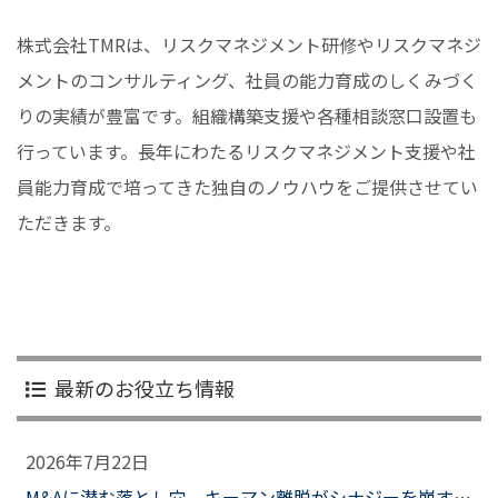
株式会社TMRは、リスクマネジメント研修やリスクマネジ
メントのコンサルティング、社員の能力育成のしくみづく
りの実績が豊富です。組織構築支援や各種相談窓口設置も
行っています。長年にわたるリスクマネジメント支援や社
員能力育成で培ってきた独自のノウハウをご提供させてい
ただきます。
最新のお役立ち情報
2026年7月22日
M&Aに潜む落とし穴 キーマン離脱がシナジーを崩すとき、企業はどう備えるべきか？