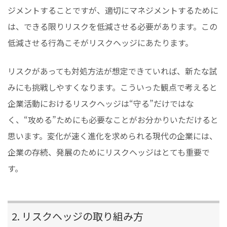
ジメントすることですが、適切にマネジメントするために
は、できる限りリスクを低減させる必要があります。この
低減させる行為こそがリスクヘッジにあたります。
リスクがあっても対処方法が想定できていれば、新たな試
みにも挑戦しやすくなります。こういった観点で考えると
企業活動におけるリスクヘッジは“守る”だけではな
く、“攻める”ためにも必要なことがお分かりいただけると
思います。変化が速く進化を求められる現代の企業には、
企業の存続、発展のためにリスクヘッジはとても重要で
す。
2. リスクヘッジの取り組み方