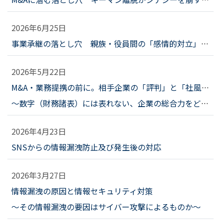
2026年6月25日
事業承継の落とし穴 親族・役員間の「感情的対立」を未然に防ぐための調査と対話
2026年5月22日
M&A・業務提携の前に。相手企業の「評判」と「社風」を調査する意義
～数字（財務諸表）には表れない、企業の総合力をどう探るか～
2026年4月23日
SNSからの情報漏洩防止及び発生後の対応
2026年3月27日
情報漏洩の原因と情報セキュリティ対策
～その情報漏洩の要因はサイバー攻撃によるものか～