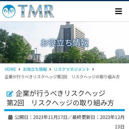
お役立ち情報
HOME
お役立ち情報
リスクマネジメント
企業が行うべきリスクヘッジ第2回 リスクヘッジの取り組み方
企業が行うべきリスクヘッジ
第2回 リスクヘッジの取り組み方
公開日：
2023年11月17日
／最終更新日：
2023年12月
13日