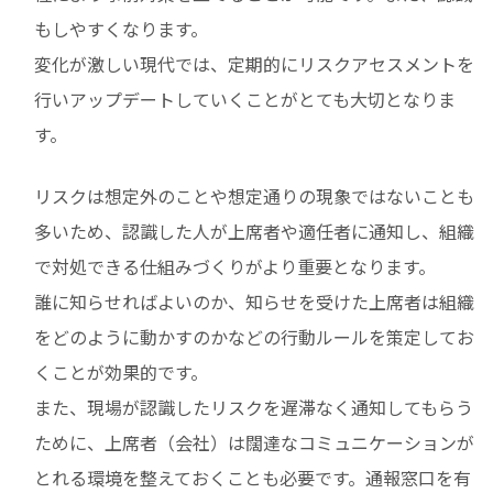
もしやすくなります。
変化が激しい現代では、定期的にリスクアセスメントを
行いアップデートしていくことがとても大切となりま
す。
リスクは想定外のことや想定通りの現象ではないことも
多いため、認識した人が上席者や適任者に通知し、組織
で対処できる仕組みづくりがより重要となります。
誰に知らせればよいのか、知らせを受けた上席者は組織
をどのように動かすのかなどの行動ルールを策定してお
くことが効果的です。
また、現場が認識したリスクを遅滞なく通知してもらう
ために、上席者（会社）は闊達なコミュニケーションが
とれる環境を整えておくことも必要です。通報窓口を有