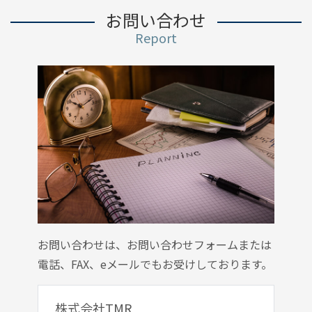
お問い合わせ
Report
お問い合わせは、お問い合わせフォームまたは
電話、FAX、eメールでもお受けしております。
株式会社TMR