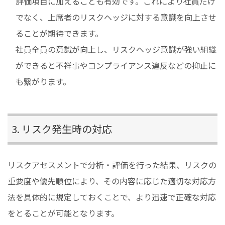
評価項目に加えることも有効です。これにより社員だけ
でなく、上席者のリスクヘッジに対する意識を向上させ
ることが期待できます。
社員全員の意識が向上し、リスクヘッジ意識が強い組織
ができると不祥事やコンプライアンス違反などの抑止に
も繋がります。
3. リスク発生時の対応
リスクアセスメントで分析・評価を行った結果、リスクの
重要度や優先順位により、その内容に応じた適切な対応方
法を具体的に規定しておくことで、より迅速で正確な対応
をとることが可能となります。