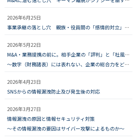
2026年6月25日
事業承継の落とし穴 親族・役員間の「感情的対立」を未然に防ぐための調査と対話
2026年5月22日
M&A・業務提携の前に。相手企業の「評判」と「社風」を調査する意義
～数字（財務諸表）には表れない、企業の総合力をどう探るか～
2026年4月23日
SNSからの情報漏洩防止及び発生後の対応
2026年3月27日
情報漏洩の原因と情報セキュリティ対策
～その情報漏洩の要因はサイバー攻撃によるものか～