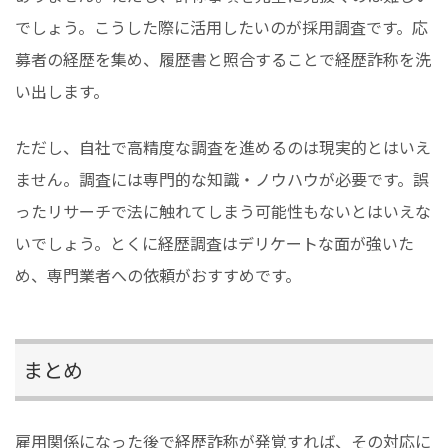
でしょう。こうした際に活用したいのが採用調査です。応
募者の経歴を集め、履歴書と照合することで経歴詐称を洗
い出します。
ただし、自社で高精度な調査を進めるのは現実的とはいえ
ません。調査には専門的な知識・ノウハウが必要です。誤
ったリサーチで法に触れてしまう可能性もないとはいえな
いでしょう。とくに経歴調査はデリケートな面が強いた
め、専門業者への依頼がおすすめです。
まとめ
雇用関係になった後で経歴詐称が発覚すれば、その対応に