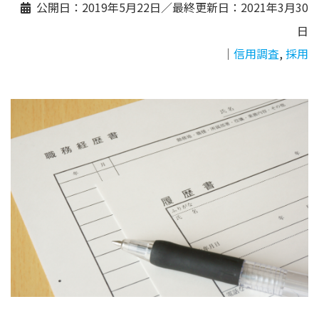
公開日：
2019年5月22日
／最終更新日：
2021年3月30
日
｜
信用調査
,
採用