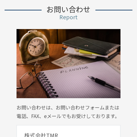
お問い合わせ
Report
お問い合わせは、お問い合わせフォームまたは
電話、FAX、eメールでもお受けしております。
株式会社TMR