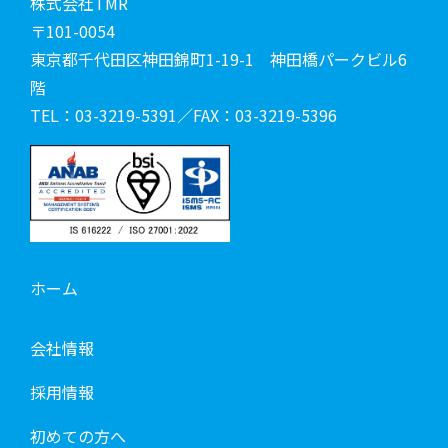
株式会社TMR
〒101-0054
東京都千代田区神田錦町1-19-1 神田橋パークビル6
階
TEL：03-3219-5391／FAX：03-3219-5396
ホーム
会社情報
採用情報
初めての方へ