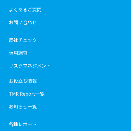
よくあるご質問
お問い合わせ
反社チェック
信用調査
リスクマネジメント
お役立ち情報
TMR Report一覧
お知らせ一覧
各種レポート