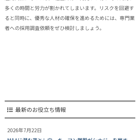
多くの時間と労力が割かれてしまいます。リスクを回避す
ると同時に、優秀な人材の確保を進めるためには、専門業
者への採用調査依頼をぜひ検討しましょう。
最新のお役立ち情報
2026年7月22日
M&Aに潜む落とし穴 キーマン離脱がシナジーを崩すとき、企業はどう備えるべきか？