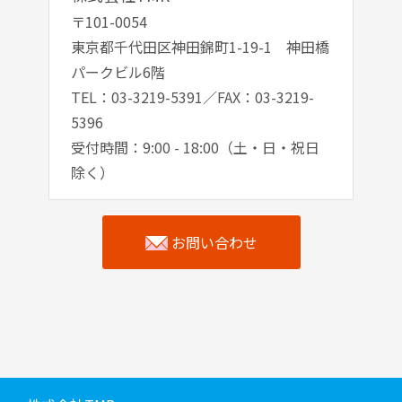
〒101-0054
東京都千代田区神田錦町1-19-1 神田橋
パークビル6階
TEL：03-3219-5391／FAX：03-3219-
5396
受付時間：9:00 - 18:00（土・日・祝日
除く）
お問い合わせ