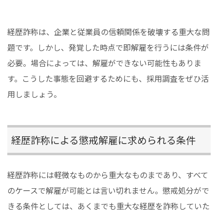
経歴詐称は、企業と従業員の信頼関係を破壊する重大な問
題です。しかし、発覚した時点で即解雇を行うには条件が
必要。場合によっては、解雇ができない可能性もありま
す。こうした事態を回避するためにも、採用調査をぜひ活
用しましょう。
経歴詐称による懲戒解雇に求められる条件
経歴詐称には軽微なものから重大なものまであり、すべて
のケースで解雇が可能とは言い切れません。懲戒処分がで
きる条件としては、あくまでも重大な経歴を詐称していた