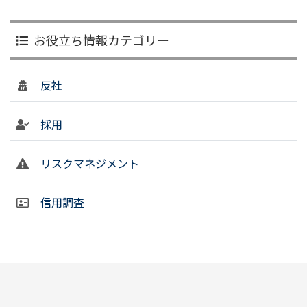
お役立ち情報カテゴリー
反社
採用
リスクマネジメント
信用調査