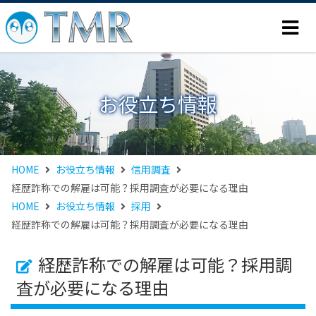
お役立ち情報
HOME
お役立ち情報
信用調査
経歴詐称での解雇は可能？採用調査が必要になる理由
HOME
お役立ち情報
採用
経歴詐称での解雇は可能？採用調査が必要になる理由
経歴詐称での解雇は可能？採用調
査が必要になる理由