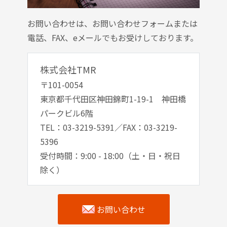
お問い合わせは、お問い合わせフォームまたは
電話、FAX、eメールでもお受けしております。
株式会社TMR
〒101-0054
東京都千代田区神田錦町1-19-1 神田橋
パークビル6階
TEL：03-3219-5391／FAX：03-3219-
5396
受付時間：9:00 - 18:00（土・日・祝日
除く）
お問い合わせ