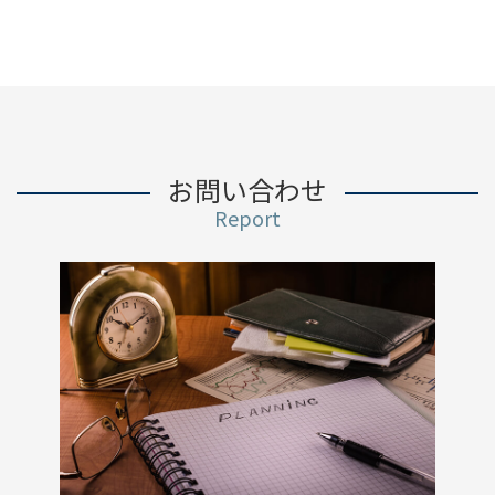
お問い合わせ
Report