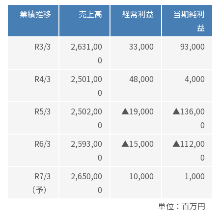
業績推移
売上高
経常利益
当期純利
益
R3/3
2,631,00
33,000
93,000
0
R4/3
2,501,00
48,000
4,000
0
R5/3
2,502,00
▲19,000
▲136,00
0
0
R6/3
2,593,00
▲15,000
▲112,00
0
0
R7/3
2,650,00
10,000
1,000
（予）
0
単位：百万円