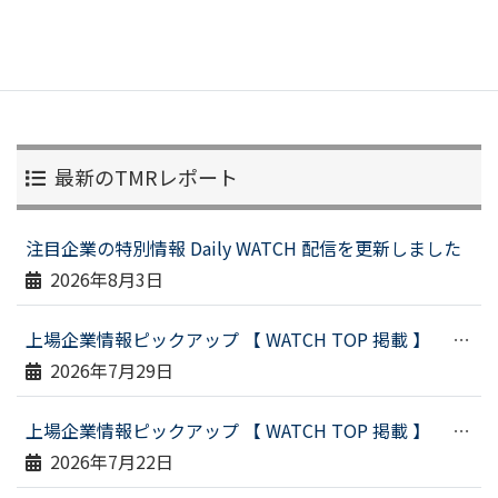
最新のTMRレポート
注目企業の特別情報 Daily WATCH 配信を更新しました
2026年8月3日
上場企業情報ピックアップ 【 WATCH TOP 掲載 】 （令和８年７月２３日配信）
2026年7月29日
上場企業情報ピックアップ 【 WATCH TOP 掲載 】 （令和８年７月１６日配信）
2026年7月22日