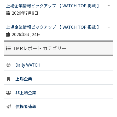
上場企業情報ピックアップ 【 WATCH TOP 掲載 】 （令和８年６月２９日配信）
2026年7月8日
上場企業情報ピックアップ 【 WATCH TOP 掲載 】 （令和８年６月１９日配信）
2026年6月24日
TMRレポート カテゴリー
Daily WATCH
上場企業
非上場企業
債権者速報