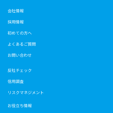
会社情報
採用情報
初めての方へ
よくあるご質問
お問い合わせ
反社チェック
信用調査
リスクマネジメント
お役立ち情報