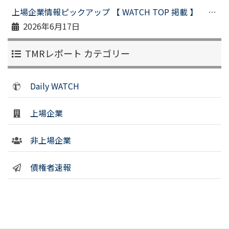
上場企業情報ピックアップ 【 WATCH TOP 掲載 】 （令和８年６月１１日配信）
2026年6月17日
TMRレポート カテゴリー
Daily WATCH
上場企業
非上場企業
債権者速報