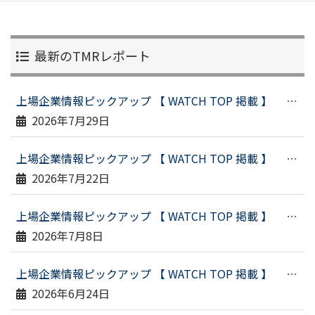
最新のTMRレポート
上場企業情報ピックアップ 【 WATCH TOP 掲載 】 （令和８年７月２３日配信）
2026年7月29日
上場企業情報ピックアップ 【 WATCH TOP 掲載 】 （令和８年７月１６日配信）
2026年7月22日
上場企業情報ピックアップ 【 WATCH TOP 掲載 】 （令和８年６月２９日配信）
2026年7月8日
上場企業情報ピックアップ 【 WATCH TOP 掲載 】 （令和８年６月１９日配信）
2026年6月24日