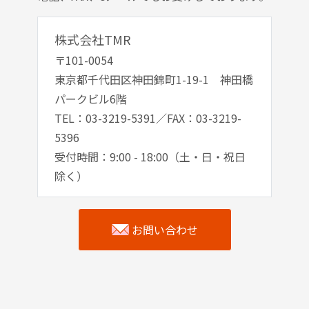
株式会社TMR
〒101-0054
東京都千代田区神田錦町1-19-1 神田橋
パークビル6階
TEL：03-3219-5391／FAX：03-3219-
5396
受付時間：9:00 - 18:00（土・日・祝日
除く）
お問い合わせ