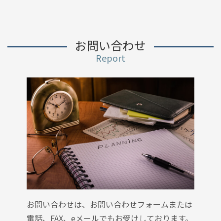
お問い合わせ
Report
お問い合わせは、お問い合わせフォームまたは
電話、FAX、eメールでもお受けしております。