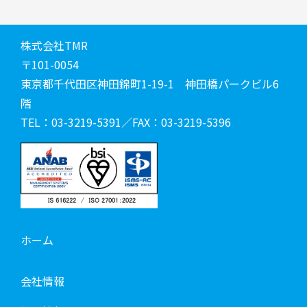
株式会社TMR
〒101-0054
東京都千代田区神田錦町1-19-1 神田橋パークビル6
階
TEL：03-3219-5391／FAX：03-3219-5396
ホーム
会社情報