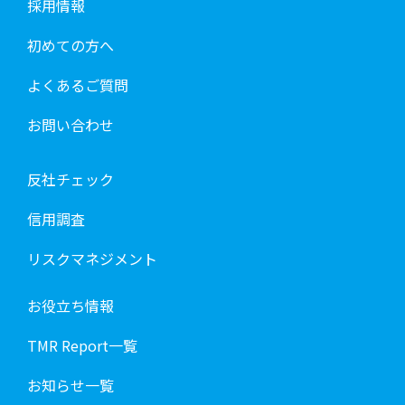
採用情報
初めての方へ
よくあるご質問
お問い合わせ
反社チェック
信用調査
リスクマネジメント
お役立ち情報
TMR Report一覧
お知らせ一覧