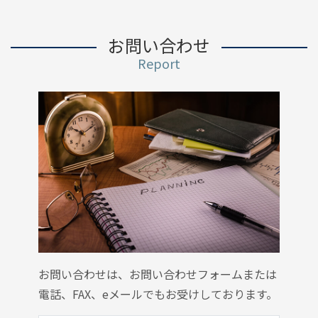
お問い合わせ
Report
お問い合わせは、お問い合わせフォームまたは
電話、FAX、eメールでもお受けしております。