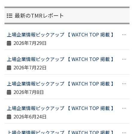
最新のTMRレポート
上場企業情報ピックアップ 【 WATCH TOP 掲載 】 （令和８年７月２３日配信）
2026年7月29日
上場企業情報ピックアップ 【 WATCH TOP 掲載 】 （令和８年７月１６日配信）
2026年7月22日
上場企業情報ピックアップ 【 WATCH TOP 掲載 】 （令和８年６月２９日配信）
2026年7月8日
上場企業情報ピックアップ 【 WATCH TOP 掲載 】 （令和８年６月１９日配信）
2026年6月24日
上場企業情報ピックアップ 【 WATCH TOP 掲載 】 （令和８年６月１１日配信）