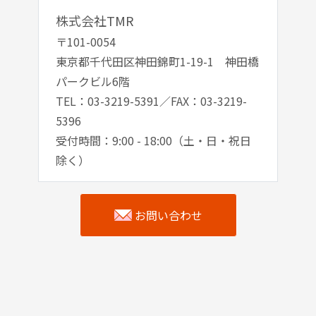
株式会社TMR
〒101-0054
東京都千代田区神田錦町1-19-1 神田橋
パークビル6階
TEL：03-3219-5391／FAX：03-3219-
5396
受付時間：9:00 - 18:00（土・日・祝日
除く）
お問い合わせ