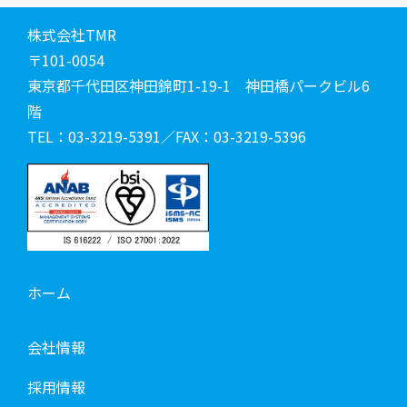
株式会社TMR
〒101-0054
東京都千代田区神田錦町1-19-1 神田橋パークビル6
階
TEL：03-3219-5391／FAX：03-3219-5396
ホーム
会社情報
採用情報