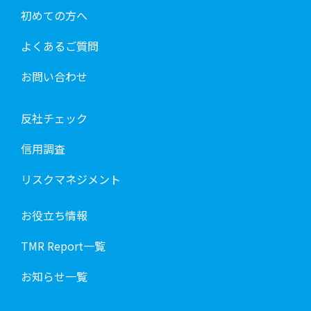
初めての方へ
よくあるご質問
お問い合わせ
反社チェック
信用調査
リスクマネジメント
お役立ち情報
TMR Report一覧
お知らせ一覧