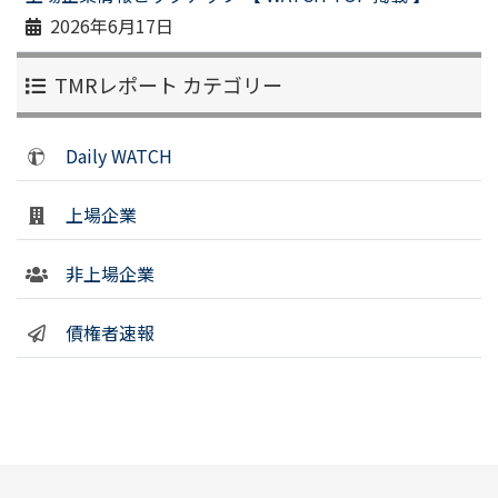
2026年6月17日
TMRレポート カテゴリー
Daily WATCH
上場企業
非上場企業
債権者速報