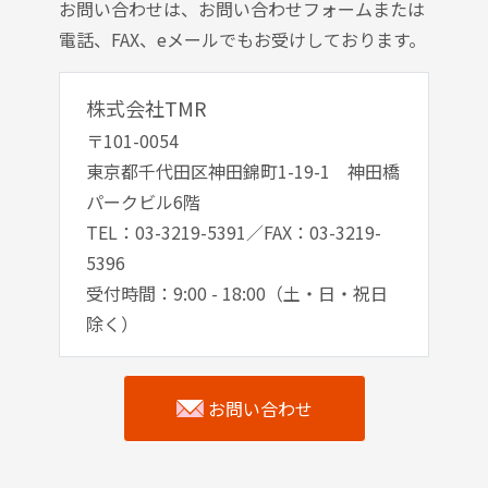
お問い合わせは、お問い合わせフォームまたは
電話、FAX、eメールでもお受けしております。
株式会社TMR
〒101-0054
東京都千代田区神田錦町1-19-1 神田橋
パークビル6階
TEL：03-3219-5391／FAX：03-3219-
5396
受付時間：9:00 - 18:00（土・日・祝日
除く）
お問い合わせ