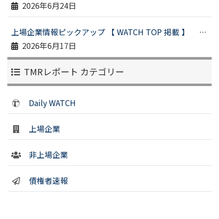
2026年6月24日
上場企業情報ピックアップ 【 WATCH TOP 掲載 】 （令和８年６月１１日配信）
2026年6月17日
TMRレポート カテゴリー
Daily WATCH
上場企業
非上場企業
債権者速報