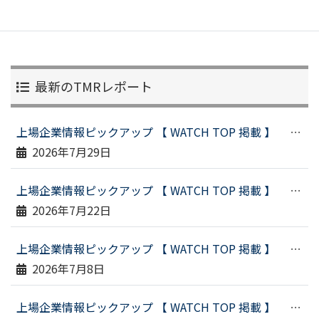
最新のTMRレポート
上場企業情報ピックアップ 【 WATCH TOP 掲載 】 （令和８年７月２３日配信）
2026年7月29日
上場企業情報ピックアップ 【 WATCH TOP 掲載 】 （令和８年７月１６日配信）
2026年7月22日
上場企業情報ピックアップ 【 WATCH TOP 掲載 】 （令和８年６月２９日配信）
2026年7月8日
上場企業情報ピックアップ 【 WATCH TOP 掲載 】 （令和８年６月１９日配信）