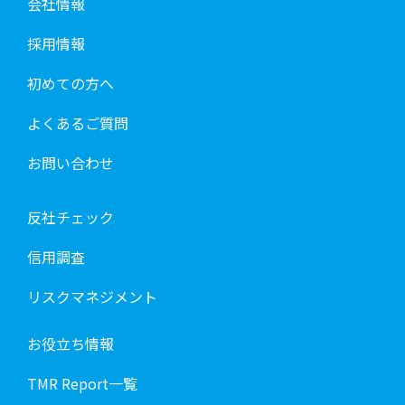
会社情報
採用情報
初めての方へ
よくあるご質問
お問い合わせ
反社チェック
信用調査
リスクマネジメント
お役立ち情報
TMR Report一覧