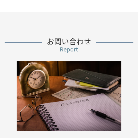
お問い合わせ
Report