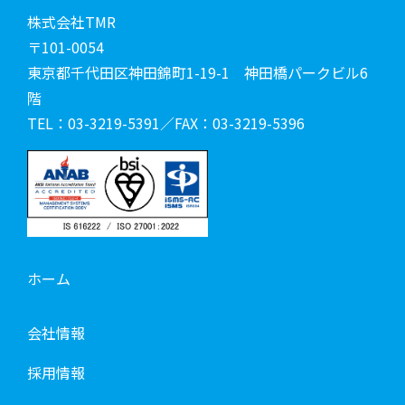
株式会社TMR
〒101-0054
東京都千代田区神田錦町1-19-1 神田橋パークビル6
階
TEL：03-3219-5391／FAX：03-3219-5396
ホーム
会社情報
採用情報