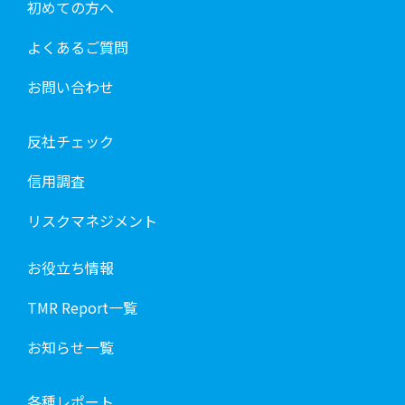
初めての方へ
よくあるご質問
お問い合わせ
反社チェック
信用調査
リスクマネジメント
お役立ち情報
TMR Report一覧
お知らせ一覧
各種レポート