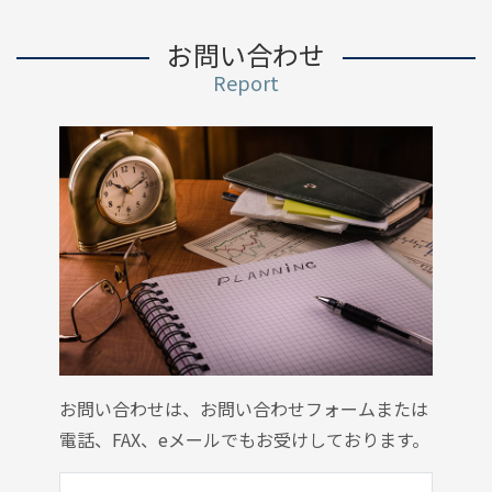
お問い合わせ
Report
お問い合わせは、お問い合わせフォームまたは
電話、FAX、eメールでもお受けしております。