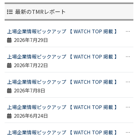
最新のTMRレポート
上場企業情報ピックアップ 【 WATCH TOP 掲載 】 （令和８年７月２３日配信）
2026年7月29日
上場企業情報ピックアップ 【 WATCH TOP 掲載 】 （令和８年７月１６日配信）
2026年7月22日
上場企業情報ピックアップ 【 WATCH TOP 掲載 】 （令和８年６月２９日配信）
2026年7月8日
上場企業情報ピックアップ 【 WATCH TOP 掲載 】 （令和８年６月１９日配信）
2026年6月24日
上場企業情報ピックアップ 【 WATCH TOP 掲載 】 （令和８年６月１１日配信）