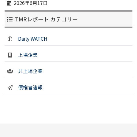
2026年6月17日
TMRレポート カテゴリー
Daily WATCH
上場企業
非上場企業
債権者速報