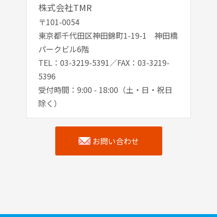
株式会社TMR
〒101-0054
東京都千代田区神田錦町1-19-1 神田橋
パークビル6階
TEL：03-3219-5391／FAX：03-3219-
5396
受付時間：9:00 - 18:00（土・日・祝日
除く）
お問い合わせ