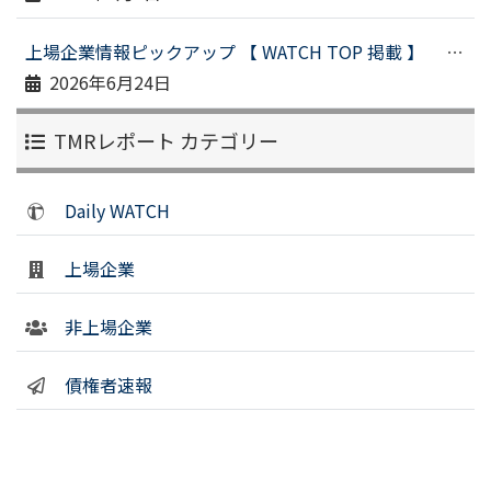
上場企業情報ピックアップ 【 WATCH TOP 掲載 】 （令和８年６月１９日配信）
2026年6月24日
TMRレポート カテゴリー
Daily WATCH
上場企業
非上場企業
債権者速報