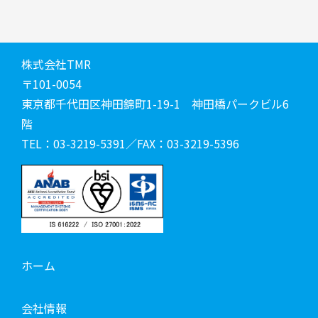
株式会社TMR
〒101-0054
東京都千代田区神田錦町1-19-1 神田橋パークビル6
階
TEL：03-3219-5391／FAX：03-3219-5396
ホーム
会社情報