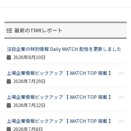
最新のTMRレポート
注目企業の特別情報 Daily WATCH 配信を更新しました
2026年8月10日
上場企業情報ピックアップ 【 WATCH TOP 掲載 】 （令和８年７月２３日配信）
2026年7月29日
上場企業情報ピックアップ 【 WATCH TOP 掲載 】 （令和８年７月１６日配信）
2026年7月22日
上場企業情報ピックアップ 【 WATCH TOP 掲載 】 （令和８年６月２９日配信）
2026年7月8日