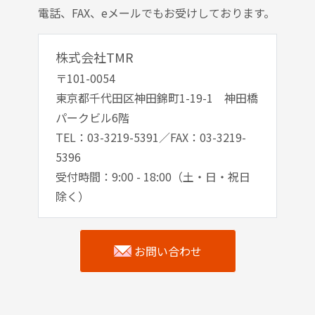
電話、FAX、eメールでもお受けしております。
株式会社TMR
〒101-0054
東京都千代田区神田錦町1-19-1 神田橋
パークビル6階
TEL：03-3219-5391／FAX：03-3219-
5396
受付時間：9:00 - 18:00（土・日・祝日
除く）
お問い合わせ