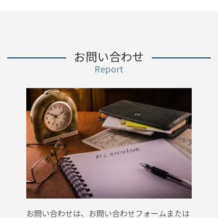
お問い合わせ
Report
お問い合わせは、お問い合わせフォームまたは