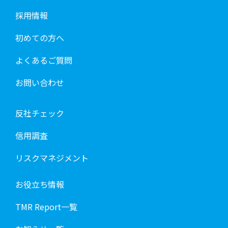
採用情報
初めての方へ
よくあるご質問
お問い合わせ
反社チェック
信用調査
リスクマネジメント
お役立ち情報
TMR Report一覧