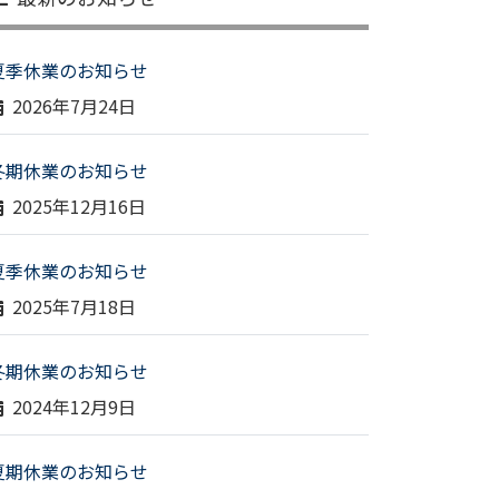
夏季休業のお知らせ
2026年7月24日
冬期休業のお知らせ
2025年12月16日
夏季休業のお知らせ
2025年7月18日
冬期休業のお知らせ
2024年12月9日
夏期休業のお知らせ