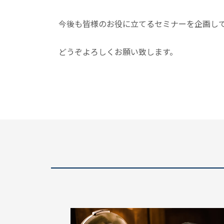
今後も皆様のお役に立てるセミナーを企画し
どうぞよろしくお願い致します。