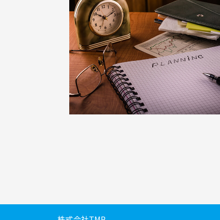
株式会社TMR