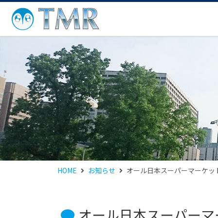
HOME
お知らせ
オール日本スーパーマーケット協
オール日本スーパーマ