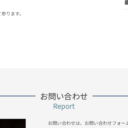
て参ります。
お問い合わせ
Report
お問い合わせは、お問い合わせフォーム