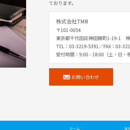
ております。
株式会社TMR
〒101-0054
東京都千代田区神田錦町1-19-1 
TEL：03-3219-5391／FAX：03-321
受付時間：9:00 - 18:00（土・日
お問い合わせ
ホーム
反