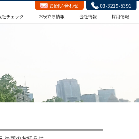
お問い合わせ
03-3219-5391
反社チェック
お役立ち情報
会社情報
採用情報
最新のお知らせ