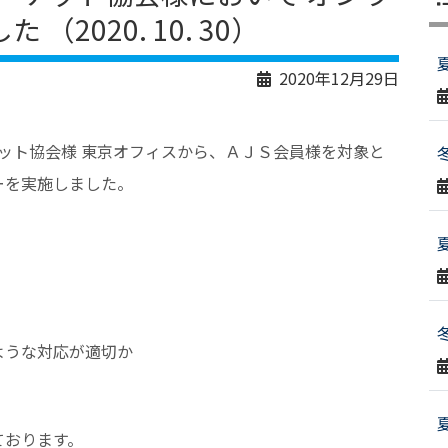
2020. 10. 30）
2020年12月29日
ーケット協会様 東京オフィスから、ＡＪＳ会員様を対象と
ーを実施しました。
ような対応が適切か
ております。