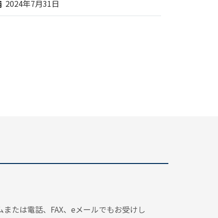
2024年7月31日
または電話、FAX、eメールでもお受けし