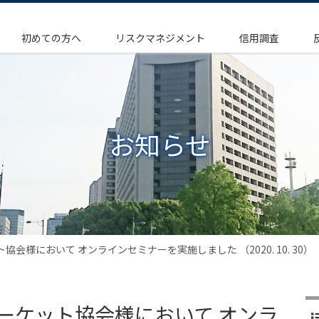
初めての方へ
リスクマネジメント
信用調査
お知らせ
会様において オンラインセミナーを実施しました （2020. 10. 30）
ーケット協会様において オンラ