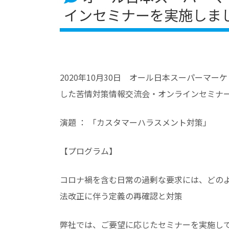
インセミナーを実施しました （
2020年10月30日 オール日本スーパーマ
した苦情対策情報交流会・オンラインセミナ
演題 ： 「カスタマーハラスメント対策」
【プログラム】
コロナ禍を含む日常の過剰な要求には、どの
法改正に伴う定義の再確認と対策
弊社では、ご要望に応じたセミナーを実施し